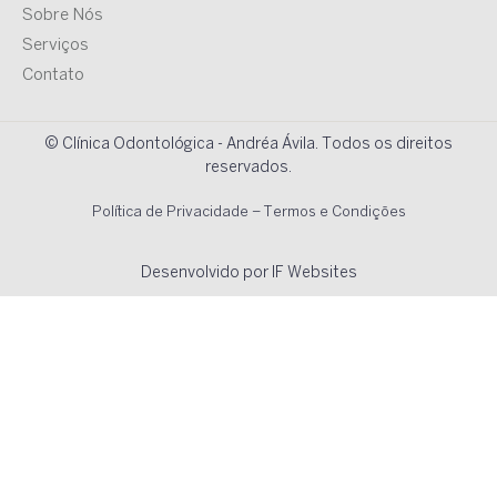
Sobre Nós
Serviços
Contato
© Clínica Odontológica - Andréa Ávila. Todos os direitos
reservados.
Política de Privacidade
–
Termos e Condições
Desenvolvido por IF Websites