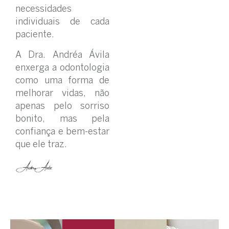
necessidades
individuais de cada
paciente.
A Dra. Andréa Ávila
enxerga a odontologia
como uma forma de
melhorar vidas, não
apenas pelo sorriso
bonito, mas pela
confiança e bem-estar
que ele traz.