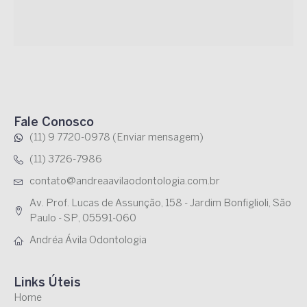
Fale Conosco
(11) 9 7720-0978
(Enviar mensagem)
(11) 3726-7986
contato@andreaavilaodontologia.com.br
Av. Prof. Lucas de Assunção, 158 - Jardim Bonfiglioli, São
Paulo - SP, 05591-060
Andréa Ávila Odontologia
Links Úteis
Home